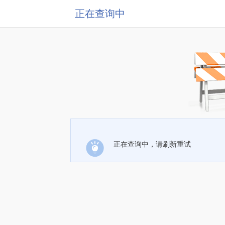
正在查询中
正在查询中，请刷新重试