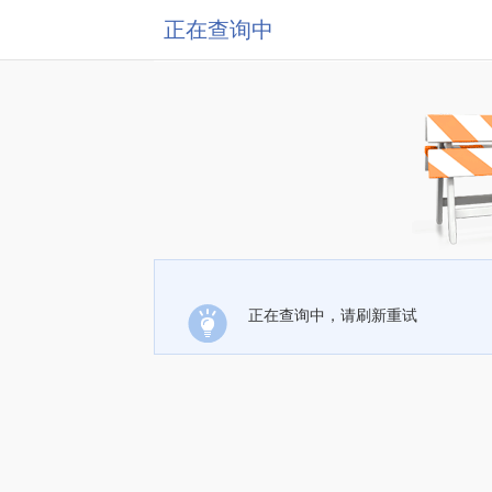
正在查询中
正在查询中，请刷新重试