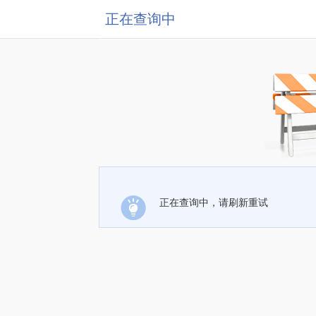
正在查询中
正在查询中，请刷新重试