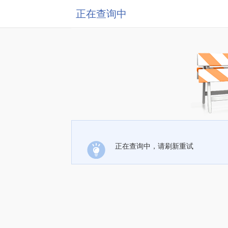
正在查询中
正在查询中，请刷新重试