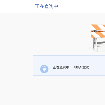
正在查询中
正在查询中，请刷新重试